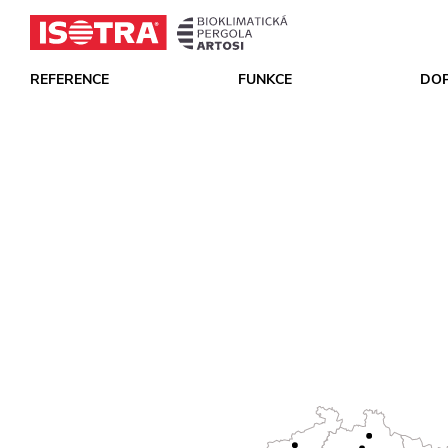
REFERENCE
FUNKCE
DO