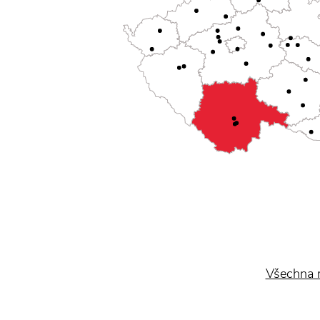
Všechna 